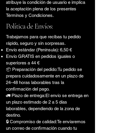
atribuye la condición de usuario e implica
la aceptación plena de los presentes
Términos y Condiciones.
Política de Envíos:
Trabajamos para que recibas tu pedido
rápido, seguro y sin sorpresas.
Envío estándar (Península): 6,50 €
Envío GRATIS en pedidos iguales o
superiores a 44 €
📦 Preparación del pedido:Tu pedido se
prepara cuidadosamente en un plazo de
24–48 horas laborables tras la
confirmación del pago.
🚛 Plazo de entrega:El envío se entrega en
un plazo estimado de 2 a 5 días
laborables, dependiendo de la zona de
destino.
🔒 Compromiso de calidad:Te enviaremos
un correo de confirmación cuando tu