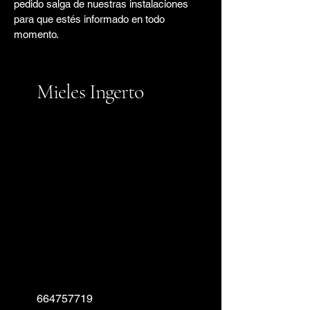
pedido salga de nuestras instalaciones
para que estés informado en todo
momento.
Mieles Ingerto
664757719