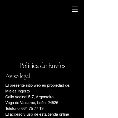
Mieles Ingerto
Política de Envíos
Aviso legal
El presente sitio web es propiedad de:
Mieles Ingerto
Calle Vecinal 5-7, Argenteiro
Vega de Valcarce, León, 24526
Teléfono: 664 75 77 19
El acceso y uso de esta tienda online